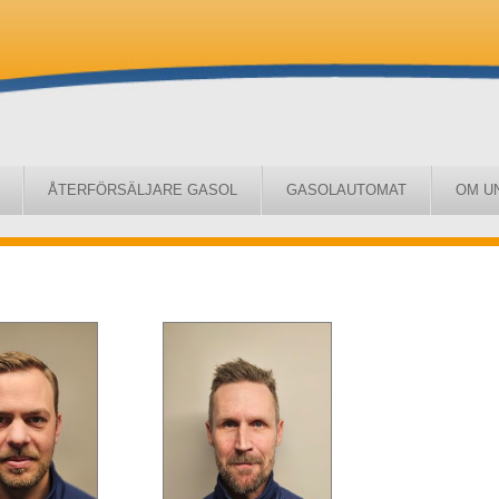
ÅTERFÖRSÄLJARE GASOL
GASOLAUTOMAT
OM U