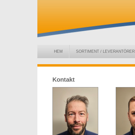
HEM
SORTIMENT / LEVERANTÖRER
Kontakt