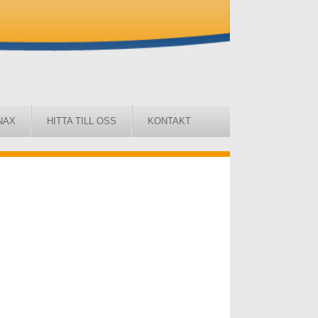
NAX
HITTA TILL OSS
KONTAKT