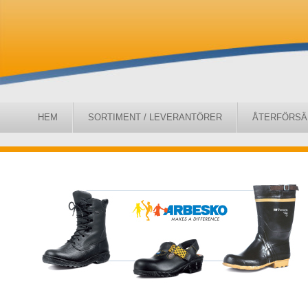
HEM
SORTIMENT / LEVERANTÖRER
ÅTERFÖRSÄ