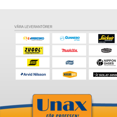
VÅRA LEVERANTÖRER