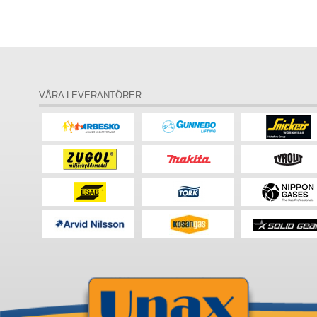
VÅRA LEVERANTÖRER