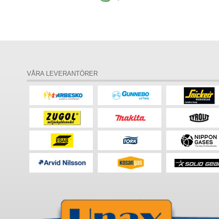
VÅRA LEVERANTÖRER